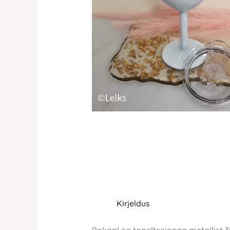
Kirjeldus